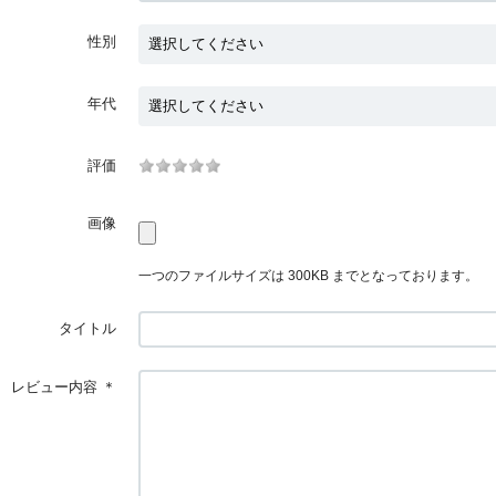
性別
年代
評価
画像
一つのファイルサイズは 300KB までとなっております。
タイトル
レビュー内容
＊