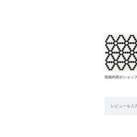
投稿内容がショッ
レビューを入