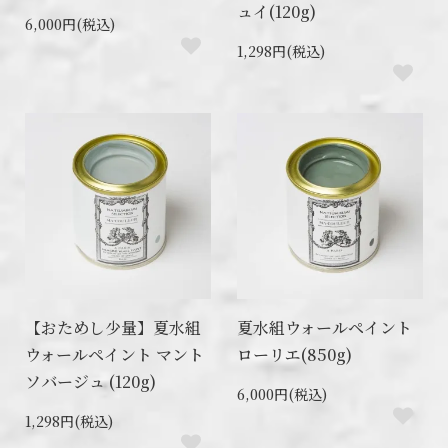
ュイ(120g)
6,000円(税込)
1,298円(税込)
【おためし少量】夏水組
夏水組ウォールペイント
ウォールペイント マント
ローリエ(850g)
ソバージュ (120g)
6,000円(税込)
1,298円(税込)