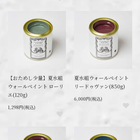
【おためし少量】夏水組
夏水組ウォールペイント
ウォールペイント ローリ
リードゥヴァン(850g)
エ(120g)
6,000円(税込)
1,298円(税込)