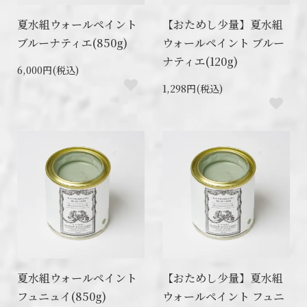
夏水組ウォールペイント
【おためし少量】夏水組
ブルーナティエ(850g)
ウォールペイント ブルー
ナティエ(120g)
6,000円(税込)
1,298円(税込)
夏水組ウォールペイント
【おためし少量】夏水組
フュニュイ(850g)
ウォールペイント フュニ