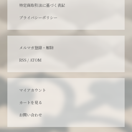
特定商取引法に基づく表記
プライバシーポリシー
メルマガ登録・解除
RSS
/
ATOM
マイアカウント
カートを見る
お問い合わせ