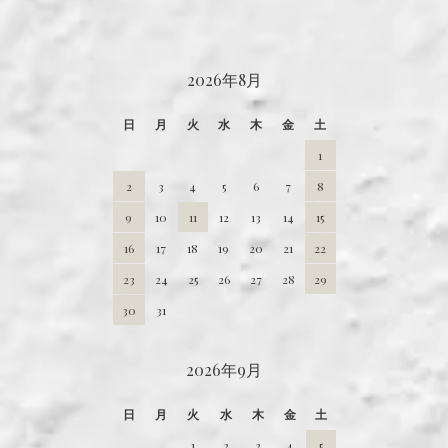
CALENDAR
2026年8月
日
月
火
水
木
金
土
1
2
3
4
5
6
7
8
9
10
11
12
13
14
15
16
17
18
19
20
21
22
23
24
25
26
27
28
29
30
31
2026年9月
日
月
火
水
木
金
土
1
2
3
4
5