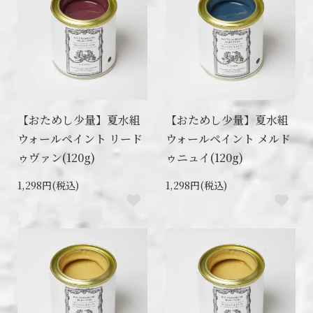
【おためし少量】夏水組
【おためし少量】夏水組
ウォールペイント リード
ウォールペイント メルド
ゥヴァン(120g)
ゥニュイ(120g)
1,298円(税込)
1,298円(税込)