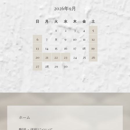
2026年9月
日
月
火
水
木
金
土
1
2
3
4
5
6
7
8
9
10
11
12
13
14
15
16
17
18
19
20
21
22
23
24
25
26
27
28
29
30
ホーム
配送・送料について