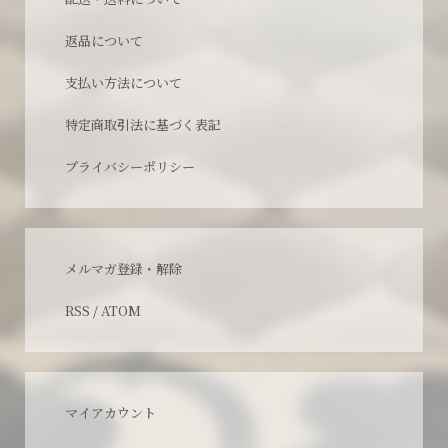
返品について
支払い方法について
特定商取引法に基づく表記
プライバシーポリシー
メルマガ登録・解除
RSS
/
ATOM
マイアカウント