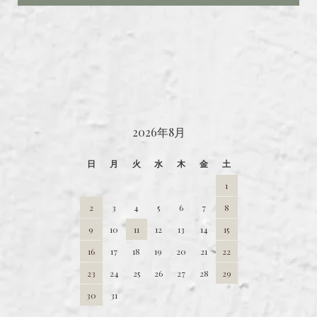
CALENDAR
2026年8月
日
月
火
水
木
金
土
1
2
3
4
5
6
7
8
9
10
11
12
13
14
15
16
17
18
19
20
21
22
23
24
25
26
27
28
29
30
31