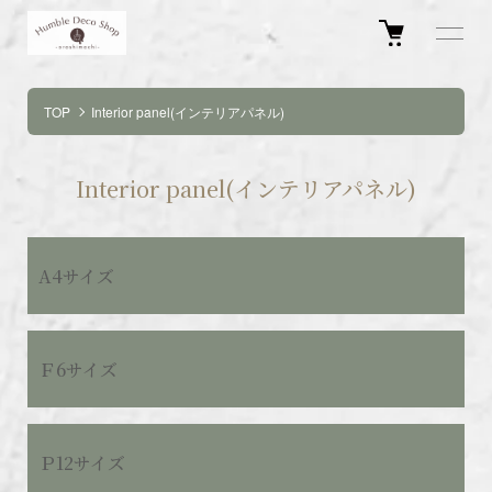
TOP
Interior panel(インテリアパネル)
Interior panel(インテリアパネル)
カテゴリー一覧
A4サイズ
Ｆ6サイズ
Ｐ12サイズ