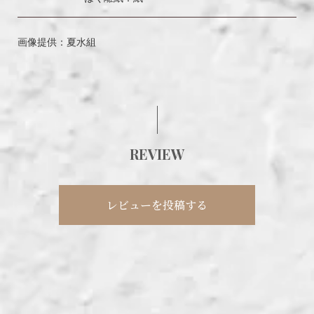
画像提供：夏水組
REVIEW
レビューを投稿する