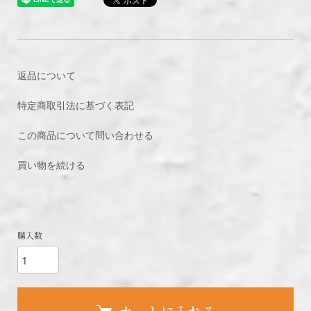
返品について
特定商取引法に基づく表記
この商品について問い合わせる
買い物を続ける
購入数