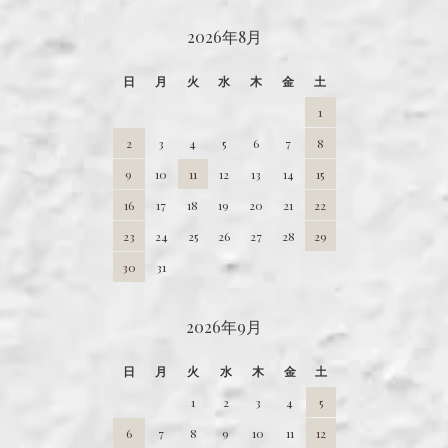
CALENDAR
2026年8月
日
月
火
水
木
金
土
1
2
3
4
5
6
7
8
9
10
11
12
13
14
15
16
17
18
19
20
21
22
23
24
25
26
27
28
29
30
31
2026年9月
日
月
火
水
木
金
土
1
2
3
4
5
6
7
8
9
10
11
12