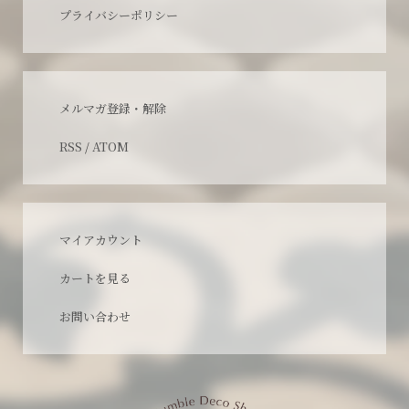
プライバシーポリシー
メルマガ登録・解除
RSS
/
ATOM
マイアカウント
カートを見る
お問い合わせ