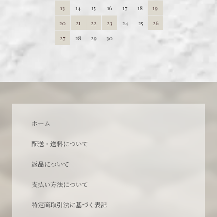
13
14
15
16
17
18
19
20
21
22
23
24
25
26
27
28
29
30
ホーム
配送・送料について
返品について
支払い方法について
特定商取引法に基づく表記