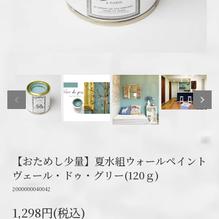
【おためし少量】夏水組ウォールペイント
ヴェール・ドゥ・グリー(120ｇ)
2000000040042
1,298円(税込)