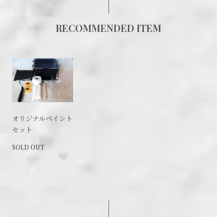
RECOMMENDED ITEM
オリジナルペイント
セット
SOLD OUT