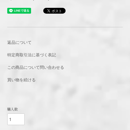
返品について
特定商取引法に基づく表記
この商品について問い合わせる
買い物を続ける
購入数