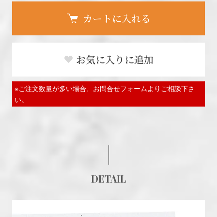
カートに入れる
お気に入りに追加
※ご注文数量が多い場合、お問合せフォームよりご相談下さ
い。
DETAIL