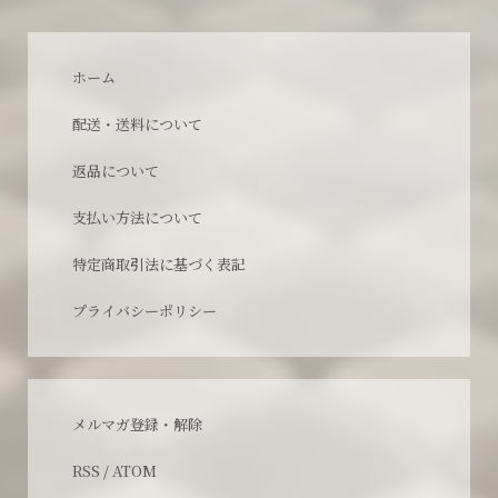
ホーム
配送・送料について
返品について
支払い方法について
特定商取引法に基づく表記
プライバシーポリシー
メルマガ登録・解除
RSS
/
ATOM