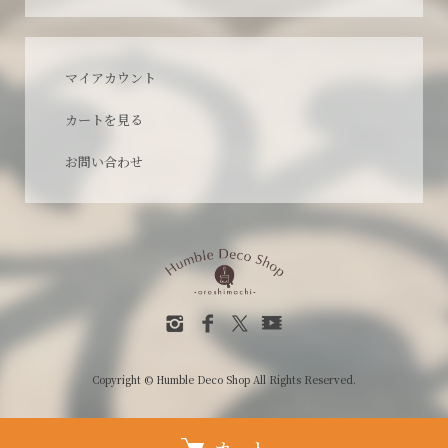
マイアカウント
カートを見る
お問い合わせ
Copyright © Humble Deco Shop All Rights Reserved.