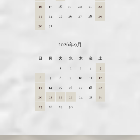
16
17
18
19
20
21
22
23
24
25
26
27
28
29
30
31
2026年9月
日
月
火
水
木
金
土
1
2
3
4
5
6
7
8
9
10
11
12
13
14
15
16
17
18
19
20
21
22
23
24
25
26
27
28
29
30