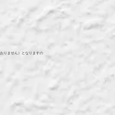
ておりません）となりますの