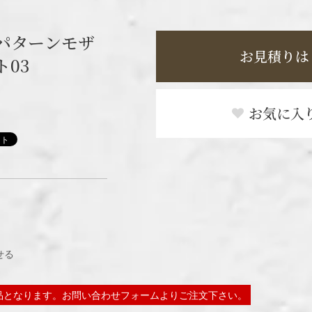
パターンモザ
お見積りは
03
お気に入
せる
品となります。お問い合わせフォームよりご注文下さい。