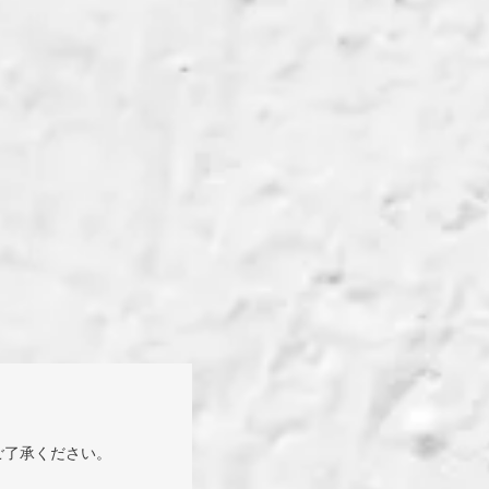
ご了承ください。