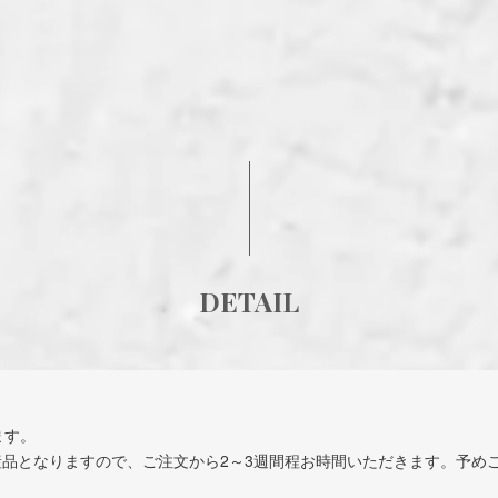
DETAIL
ます。
品となりますので、ご注文から2～3週間程お時間いただきます。予め