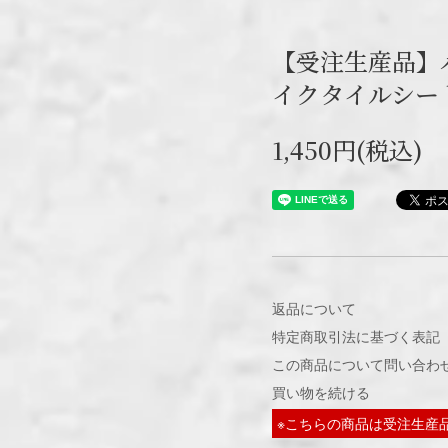
【受注生産品】
イクタイルシート
1,450円(税込)
返品について
特定商取引法に基づく表記
この商品について問い合わ
買い物を続ける
※こちらの商品は受注生産