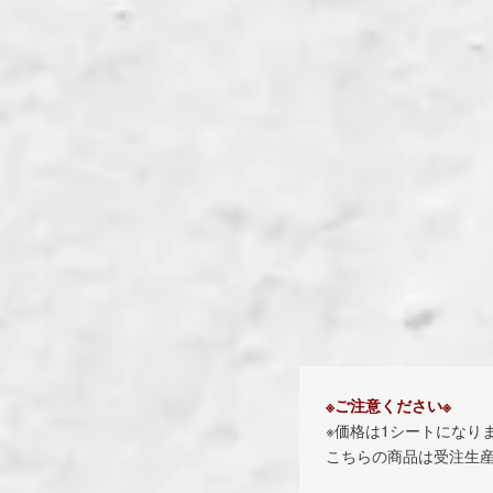
※ご注意ください※
※価格は1シートになり
こちらの商品は受注生産