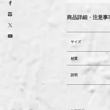
商品詳細・注意事
サイズ
材質
説明