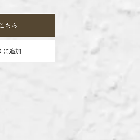
こちら
りに追加