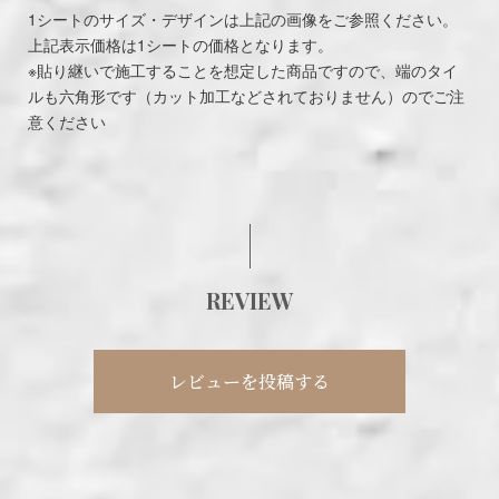
1シートのサイズ・デザインは上記の画像をご参照ください。
上記表示価格は1シートの価格となります。
※貼り継いで施工することを想定した商品ですので、端のタイ
ルも六角形です（カット加工などされておりません）のでご注
意ください
REVIEW
レビューを投稿する