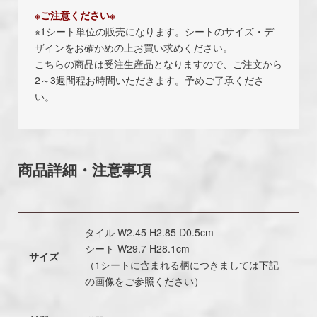
※ご注意ください※
※1シート単位の販売になります。シートのサイズ・デ
ザインをお確かめの上お買い求めください。
こちらの商品は受注生産品となりますので、ご注文から
2～3週間程お時間いただきます。予めご了承くださ
い。
商品詳細・注意事項
タイル W2.45 H2.85 D0.5cm
シート W29.7 H28.1cm
サイズ
（1シートに含まれる柄につきましては下記
の画像をご参照ください）