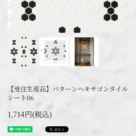
【受注生産品】パターンヘキサゴンタイル
シート06
1,714円(税込)