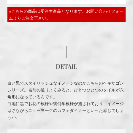
※こちらの商品は受注生産品となります。お問い合わせフォー
ムよりご注文下さい。
DETAIL
白と黒でスタイリッシュなイメージなのがこちらのヘキサゴン
シリーズ。名前の通りよくみると、ひとつひとつのタイルが六
角形になっているんです。
白地に黒でお花の模様や幾何学模様が施されており、イメージ
はさながらニューヨークのカフェダイナーといった感じでしょ
うか。