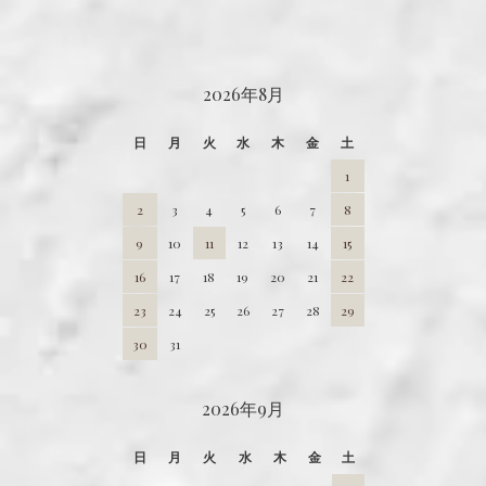
CALENDAR
2026年8月
日
月
火
水
木
金
土
1
2
3
4
5
6
7
8
9
10
11
12
13
14
15
16
17
18
19
20
21
22
23
24
25
26
27
28
29
30
31
2026年9月
日
月
火
水
木
金
土