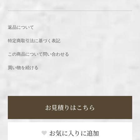
返品について
特定商取引法に基づく表記
この商品について問い合わせる
買い物を続ける
お見積りはこちら
お気に入りに追加