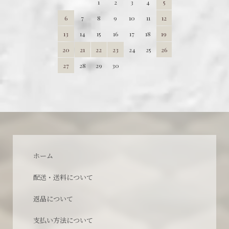
1
2
3
4
5
6
7
8
9
10
11
12
13
14
15
16
17
18
19
20
21
22
23
24
25
26
27
28
29
30
ホーム
配送・送料について
返品について
支払い方法について