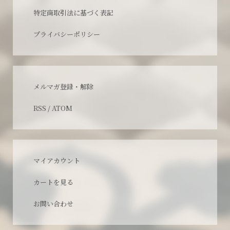
特定商取引法に基づく表記
プライバシーポリシー
メルマガ登録・解除
RSS
/
ATOM
マイアカウント
カートを見る
お問い合わせ