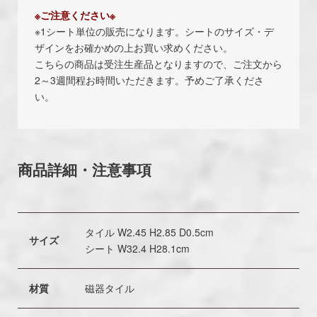
※ご注意ください※
※1シート単位の販売になります。シートのサイズ・デ
ザインをお確かめの上お買い求めください。
こちらの商品は受注生産品となりますので、ご注文から
2～3週間程お時間いただきます。予めご了承くださ
い。
商品詳細・注意事項
タイル W2.45 H2.85 D0.5cm
サイズ
シート W32.4 H28.1cm
材質
磁器タイル