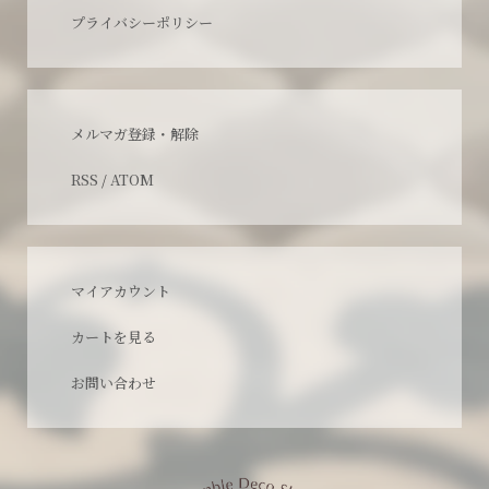
プライバシーポリシー
メルマガ登録・解除
RSS
/
ATOM
マイアカウント
カートを見る
お問い合わせ