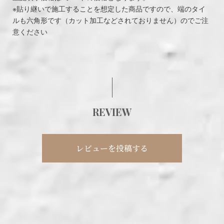
※貼り継いで施工することを想定した商品ですので、端のタイ
ルも六角形です（カット加工などされておりません）のでご注
意ください
REVIEW
レビューを投稿する