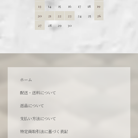
13
14
15
16
17
18
19
20
21
22
23
24
25
26
27
28
29
30
ホーム
配送・送料について
返品について
支払い方法について
特定商取引法に基づく表記