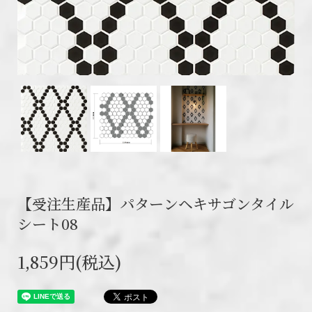
【受注生産品】パターンヘキサゴンタイル
シート08
1,859円(税込)