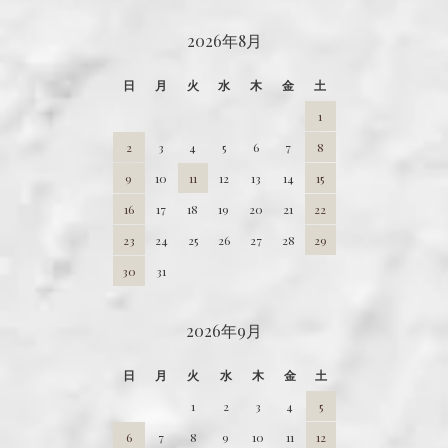
CALENDAR
2026年8月
日
月
火
水
木
金
土
1
2
3
4
5
6
7
8
9
10
11
12
13
14
15
16
17
18
19
20
21
22
23
24
25
26
27
28
29
30
31
2026年9月
日
月
火
水
木
金
土
1
2
3
4
5
6
7
8
9
10
11
12