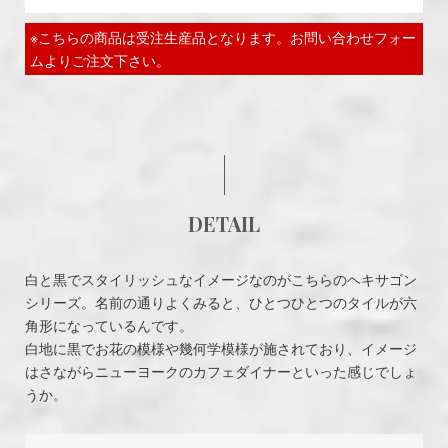
※こちらの商品は受注生産品となります。お問い合わせフォー
ムよりご注文下さい。
DETAIL
白と黒でスタイリッシュなイメージなのがこちらのヘキサゴン
シリーズ。名前の通りよくみると、ひとつひとつのタイルが六
角形になっているんです。
白地に黒でお花の模様や幾何学模様が施されており、イメージ
はさながらニューヨークのカフェダイナーといった感じでしょ
うか。