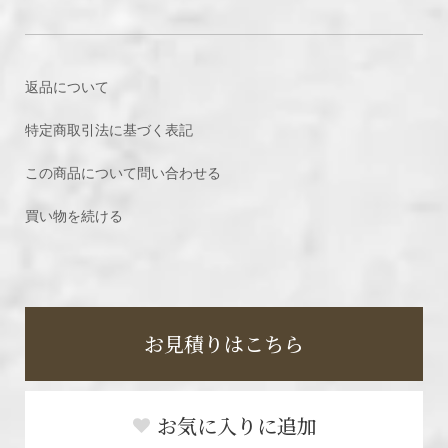
返品について
特定商取引法に基づく表記
この商品について問い合わせる
買い物を続ける
お見積りはこちら
お気に入りに追加