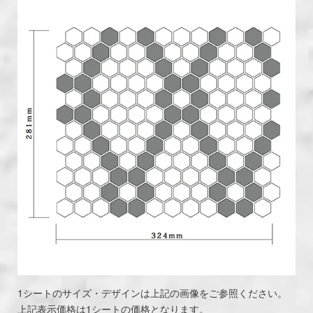
1シートのサイズ・デザインは上記の画像をご参照ください。
上記表示価格は1シートの価格となります。