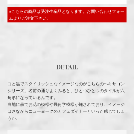
※こちらの商品は受注生産品となります。お問い合わせフォー
ムよりご注文下さい。
DETAIL
白と黒でスタイリッシュなイメージなのがこちらのヘキサゴン
シリーズ。名前の通りよくみると、ひとつひとつのタイルが六
角形になっているんです。
白地に黒でお花の模様や幾何学模様が施されており、イメージ
はさながらニューヨークのカフェダイナーといった感じでしょ
うか。