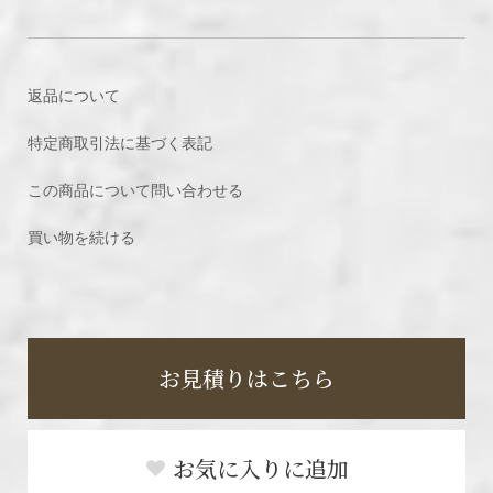
返品について
特定商取引法に基づく表記
この商品について問い合わせる
買い物を続ける
お見積りはこちら
お気に入りに追加