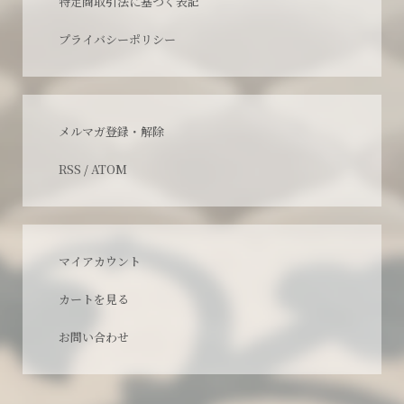
特定商取引法に基づく表記
プライバシーポリシー
メルマガ登録・解除
RSS
/
ATOM
マイアカウント
カートを見る
お問い合わせ