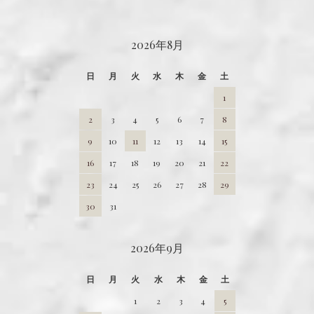
CALENDAR
2026年8月
日
月
火
水
木
金
土
1
2
3
4
5
6
7
8
9
10
11
12
13
14
15
16
17
18
19
20
21
22
23
24
25
26
27
28
29
30
31
2026年9月
日
月
火
水
木
金
土
1
2
3
4
5