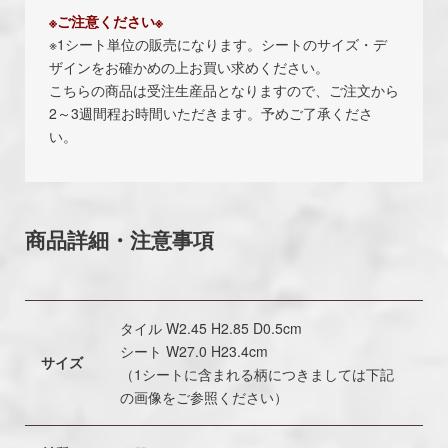
※ご注意ください※
※1シート単位の販売になります。シートのサイズ・デ
ザインをお確かめの上お買い求めください。
こちらの商品は受注生産品となりますので、ご注文から
2～3週間程お時間いただきます。予めご了承くださ
い。
商品詳細・注意事項
タイル W2.45 H2.85 D0.5cm
シート W27.0 H23.4cm
サイズ
（1シートに含まれる柄につきましては下記
の画像をご参照ください）