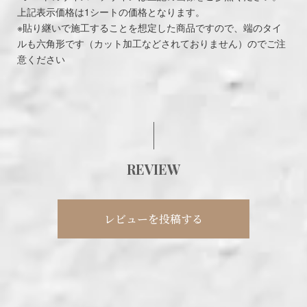
上記表示価格は1シートの価格となります。
※貼り継いで施工することを想定した商品ですので、端のタイ
ルも六角形です（カット加工などされておりません）のでご注
意ください
REVIEW
レビューを投稿する