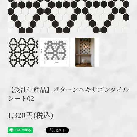
【受注生産品】パターンヘキサゴンタイル
シート02
1,320円(税込)