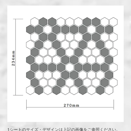
1シートのサイズ・デザインは上記の画像をご参照ください。