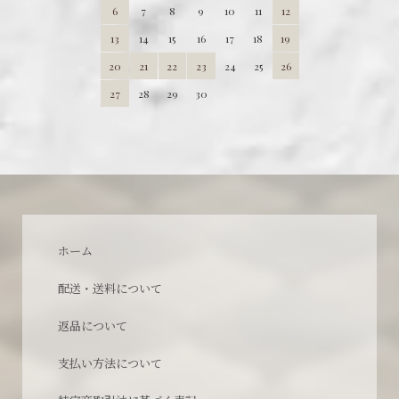
6
7
8
9
10
11
12
13
14
15
16
17
18
19
20
21
22
23
24
25
26
27
28
29
30
ホーム
配送・送料について
返品について
支払い方法について