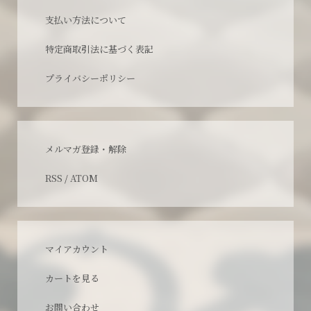
支払い方法について
特定商取引法に基づく表記
プライバシーポリシー
メルマガ登録・解除
RSS
/
ATOM
マイアカウント
カートを見る
お問い合わせ