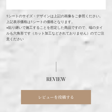
1シートのサイズ・デザインは上記の画像をご参照ください。
上記表示価格は1シートの価格となります。
※貼り継いで施工することを想定した商品ですので、端のタイ
ルも六角形です（カット加工などされておりません）のでご注
意ください
REVIEW
レビューを投稿する