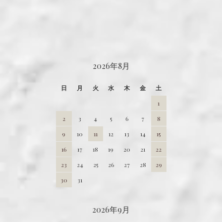
CALENDAR
2026年8月
日
月
火
水
木
金
土
1
2
3
4
5
6
7
8
9
10
11
12
13
14
15
16
17
18
19
20
21
22
23
24
25
26
27
28
29
30
31
2026年9月