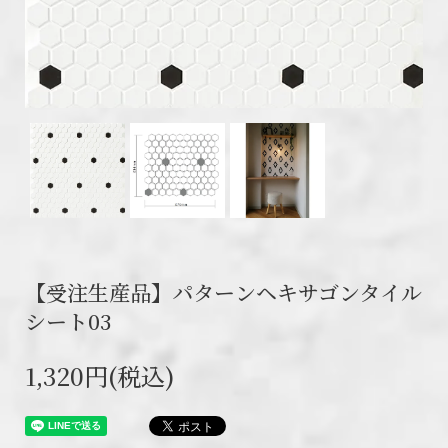
【受注生産品】パターンヘキサゴンタイル
シート03
1,320円(税込)