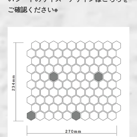
ご確認ください※