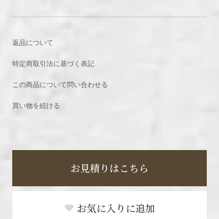
返品について
特定商取引法に基づく表記
この商品について問い合わせる
買い物を続ける
お見積りはこちら
お気に入りに追加