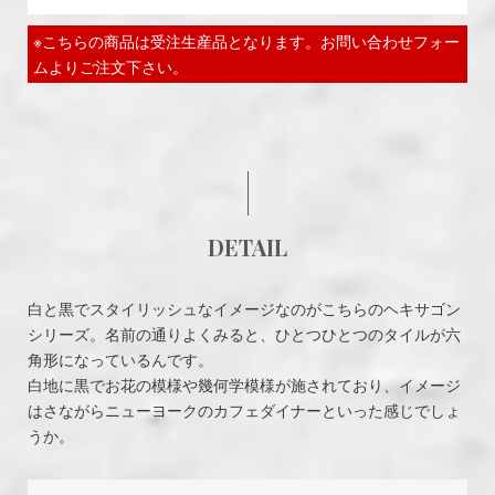
※こちらの商品は受注生産品となります。お問い合わせフォー
ムよりご注文下さい。
DETAIL
白と黒でスタイリッシュなイメージなのがこちらのヘキサゴン
シリーズ。名前の通りよくみると、ひとつひとつのタイルが六
角形になっているんです。
白地に黒でお花の模様や幾何学模様が施されており、イメージ
はさながらニューヨークのカフェダイナーといった感じでしょ
うか。