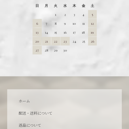
日
月
火
水
木
金
土
1
2
3
4
5
6
7
8
9
10
11
12
13
14
15
16
17
18
19
20
21
22
23
24
25
26
27
28
29
30
ホーム
配送・送料について
返品について