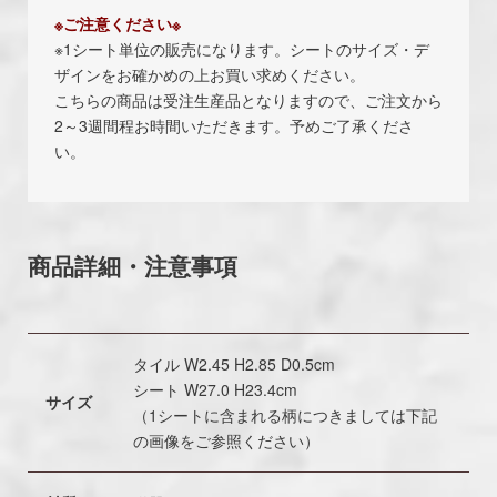
※ご注意ください※
※1シート単位の販売になります。シートのサイズ・デ
ザインをお確かめの上お買い求めください。
こちらの商品は受注生産品となりますので、ご注文から
2～3週間程お時間いただきます。予めご了承くださ
い。
商品詳細・注意事項
タイル W2.45 H2.85 D0.5cm
シート W27.0 H23.4cm
サイズ
（1シートに含まれる柄につきましては下記
の画像をご参照ください）